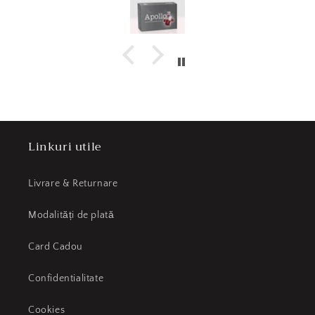
Linkuri utile
Livrare & Returnare
Modalități de plată
Card Cadou
Confidentialitate
Cookies