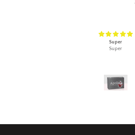
Super
Super