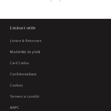
Linkuri utile
Livrare & Returnare
Modalități de plată
Card Cadou
Confidentialitate
Cookies
Termeni si conditii
ANPC