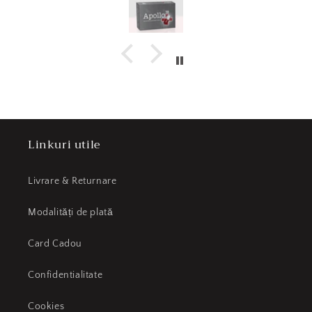
Linkuri utile
Livrare & Returnare
Modalități de plată
Card Cadou
Confidentialitate
Cookies