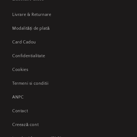
Livrare & Returnare
Modalități de plată
Card Cadou
Confidentialitate
Cookies
Termeni si conditii
ANPC
Contact
Creează cont