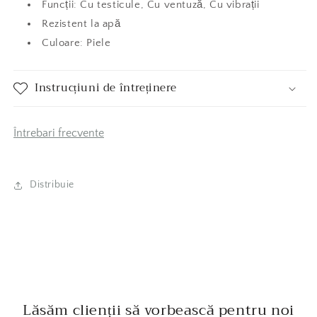
Funcții: Cu testicule, Cu ventuză, Cu vibrații
Rezistent la apă
Culoare: Piele
Instrucțiuni de întreținere
Întrebari frecvente
Distribuie
Lăsăm clienții să vorbească pentru noi