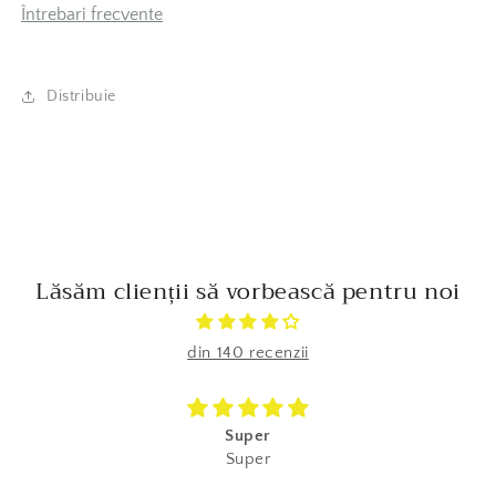
Întrebari frecvente
Distribuie
Lăsăm clienții să vorbească pentru noi
din 140 recenzii
Super
Super