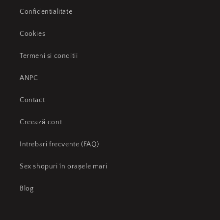
Confidentialitate
Cookies
Termeni si conditii
ANPC
Contact
Creează cont
Intrebari frecvente (FAQ)
Sex shopuri în orașele mari
Blog