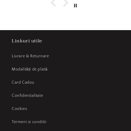
Linkuri utile
Livrare & Returnare
Modalități de plată
Card Cadou
Confidentialitate
Cookies
Termeni si conditii