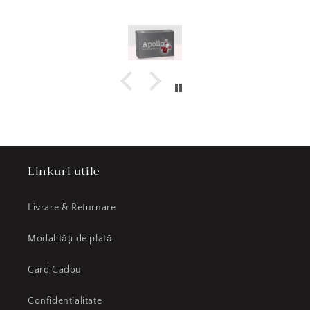
Linkuri utile
Livrare & Returnare
Modalități de plată
Card Cadou
Confidentialitate