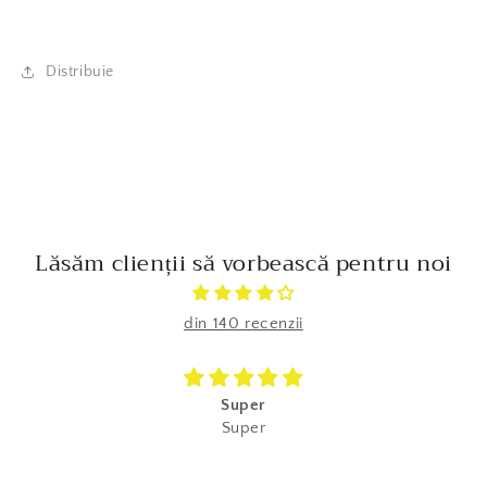
Distribuie
Lăsăm clienții să vorbească pentru noi
din 140 recenzii
Super
Super