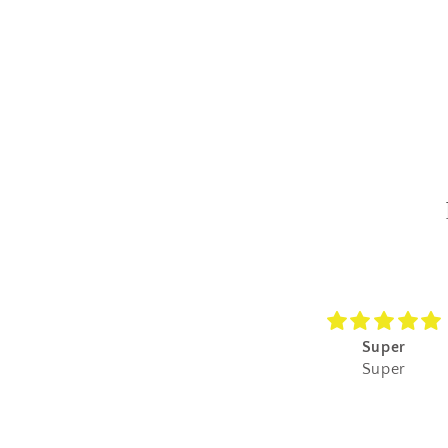
Super
Super