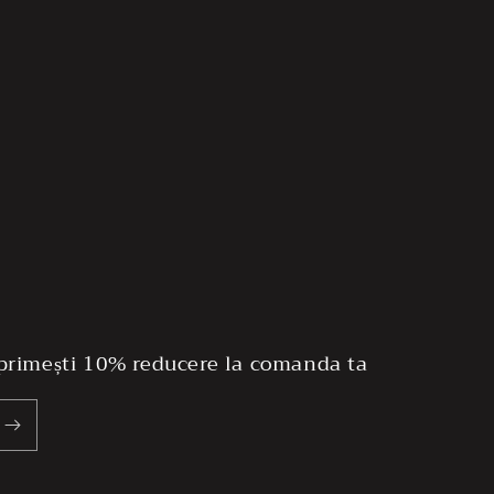
 primești 10% reducere la comanda ta