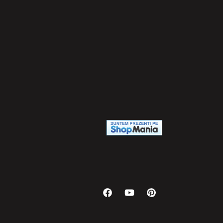
Facebook
YouTube
Pinterest