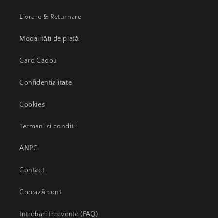
Livrare & Returnare
Modalități de plată
Card Cadou
Confidentialitate
Cookies
Termeni si conditii
ANPC
Contact
Creează cont
Intrebari frecvente (FAQ)