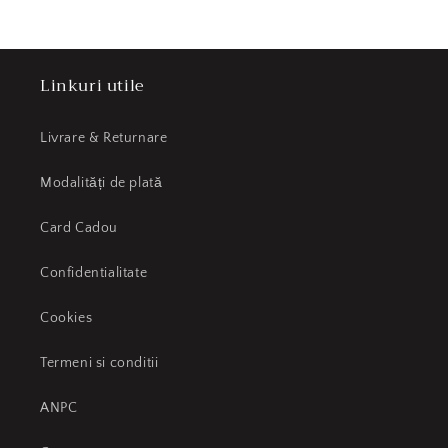
Linkuri utile
Livrare & Returnare
Modalități de plată
Card Cadou
Confidentialitate
Cookies
Termeni si conditii
ANPC